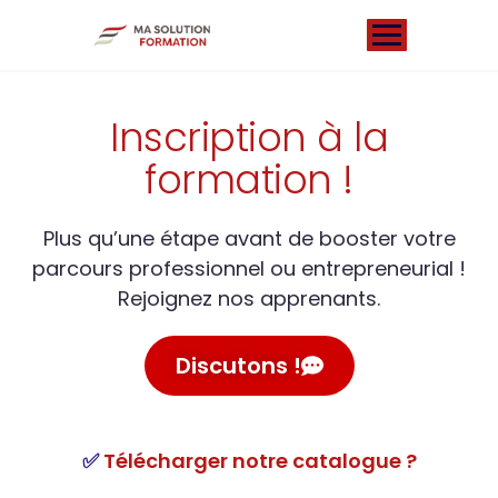
Inscription à la
formation !
Plus qu’une étape avant de booster votre
parcours professionnel ou entrepreneurial !
Rejoignez nos apprenants.
Discutons !
✅
Télécharger notre catalogue ?