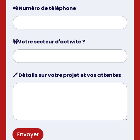
📲 Numéro de téléphone
🚧Votre secteur d'activité ?
🖊️ Détails sur votre projet et vos attentes
Envoyer