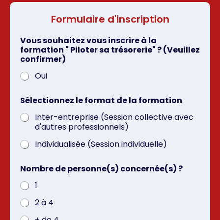
Formulaire d'inscription
Vous souhaitez vous inscrire à la
formation " Piloter sa trésorerie" ? (Veuillez
confirmer)
Oui
Sélectionnez le format de la formation
Inter-entreprise (Session collective avec
d'autres professionnels)
Individualisée (Session individuelle)
Nombre de personne(s) concernée(s) ?
1
2 à 4
+ de 4