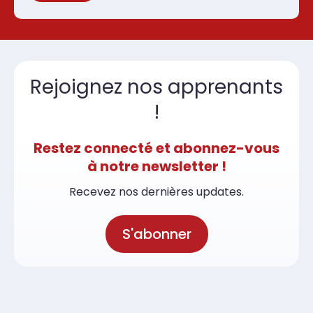
Rejoignez nos apprenants
!
Restez connecté et abonnez-vous
à notre newsletter !
Recevez nos dernières updates.
S'abonner