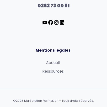
0262 73 00 91
Mentions légales
Accueil
Ressources
©️2025 Ma Solution Formation - Tous droits réservés.