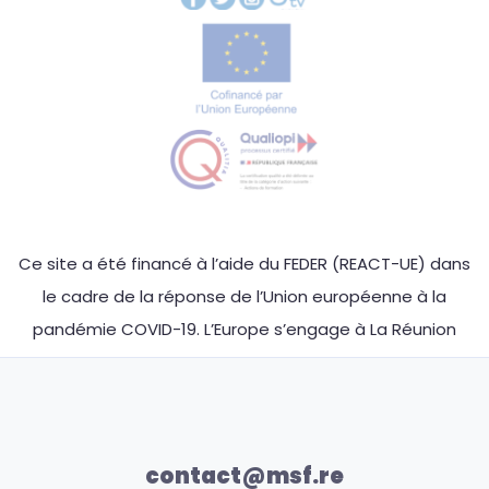
Ce site a été financé à l’aide du FEDER (REACT-UE) dans
le cadre de la réponse de l’Union européenne à la
pandémie COVID-19. L’Europe s’engage à La Réunion
contact@msf.re