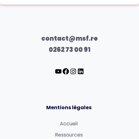
contact@msf.re
0262 73 00 91
Mentions légales
Accueil
Ressources