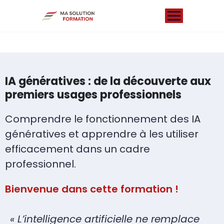
IA génératives : de la découverte aux
premiers usages professionnels
Comprendre le fonctionnement des IA
génératives et apprendre à les utiliser
efficacement dans un cadre
professionnel.
Bienvenue dans cette formation !
« L’intelligence artificielle ne remplace