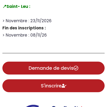
📍Saint- Leu :
> Novembre : 23/11/2026
Fin des inscriptions :
> Novembre : 08/11/26
Demande de devis
S'inscrire