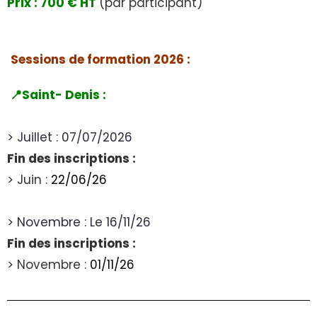
Prix : 700 € HT
(par participant)
Sessions de formation 2026 :
📍Saint- Denis :
> Juillet : 07/07/2026
Fin des inscriptions :
> Juin :
22/06/26
> Novembre : Le 16/11/26
Fin des inscriptions :
> Novembre :
01/11/26