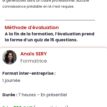
IA génératives dans un cadre professionnel. Aucune
connaissance préalable en IA n’est requise.
Méthode d'évaluation
A la fin de la formation, l’évaluation prend
la forme d’un quiz de 15 questions.
Anaïs SERY
Formatrice
Format inter-entreprise :
1 journée
Durée :
7 heures – En présentiel