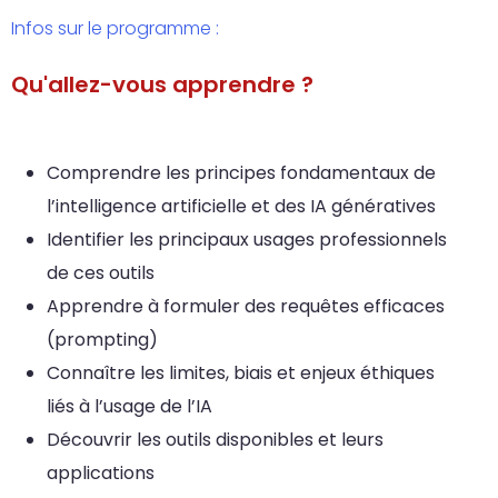
Infos sur le programme :
Qu'allez-vous apprendre ?
Comprendre les principes fondamentaux de
l’intelligence artificielle et des IA génératives
Identifier les principaux usages professionnels
de ces outils
Apprendre à formuler des requêtes efficaces
(prompting)
Connaître les limites, biais et enjeux éthiques
liés à l’usage de l’IA
Découvrir les outils disponibles et leurs
applications