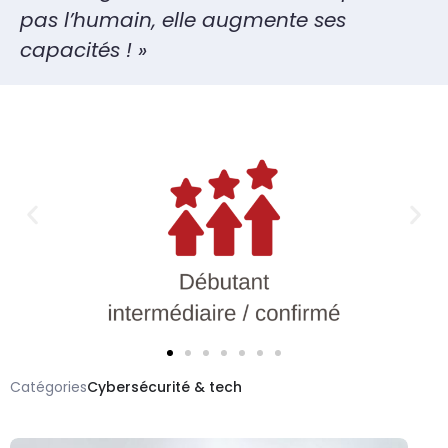
pas l’humain, elle augmente ses
capacités ! »
Catégories
Cybersécurité & tech