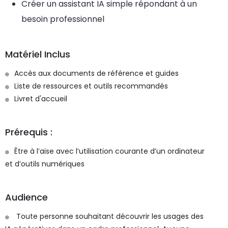
Créer un assistant IA simple répondant à un
besoin professionnel
Matériel Inclus
Accès aux documents de référence et guides
Liste de ressources et outils recommandés
Livret d'accueil
Prérequis :
Être à l’aise avec l’utilisation courante d’un ordinateur
et d’outils numériques
Audience
Toute personne souhaitant découvrir les usages des