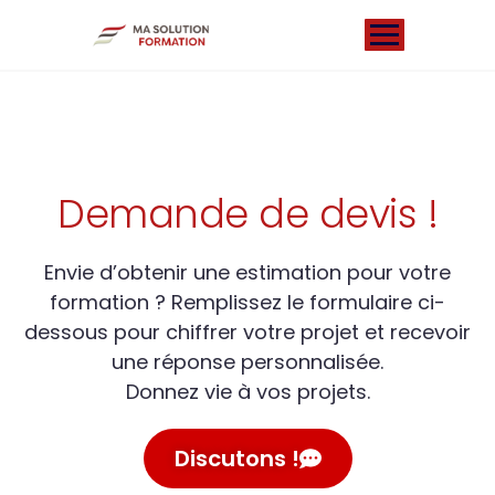
Demande de devis !
Envie d’obtenir une estimation pour votre
formation ? Remplissez le formulaire ci-
dessous pour chiffrer votre projet et recevoir
une réponse personnalisée.
Donnez vie à vos projets.
Discutons !