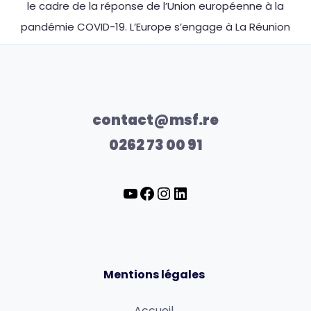
le cadre de la réponse de l’Union européenne à la
pandémie COVID-19. L’Europe s’engage à La Réunion
contact@msf.re
0262 73 00 91
Mentions légales
Accueil