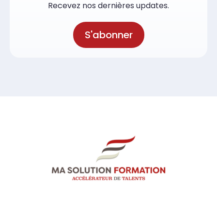
Recevez nos dernières updates.
S'abonner