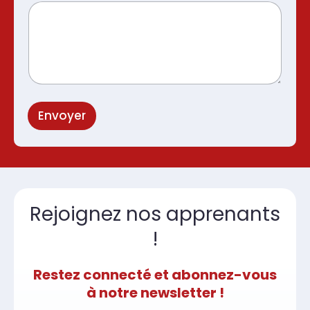
Envoyer
Rejoignez nos apprenants
!
Restez connecté et abonnez-vous
à notre newsletter !