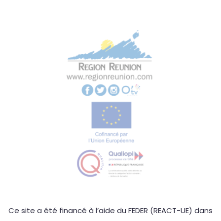
Ce site a été financé à l’aide du FEDER (REACT-UE) dans