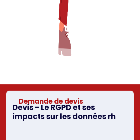
Demande de devis
Devis - Le RGPD et ses
impacts sur les données rh