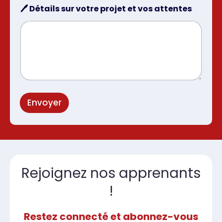
🖊️ Détails sur votre projet et vos attentes
Envoyer
Rejoignez nos apprenants
!
Restez connecté et abonnez-vous