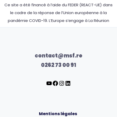
Ce site a été financé à l’aide du FEDER (REACT-UE) dans
le cadre de la réponse de l’Union européenne à la
pandémie COVID-19. L’Europe s’engage à La Réunion
contact@msf.re
0262 73 00 91
Mentions légales