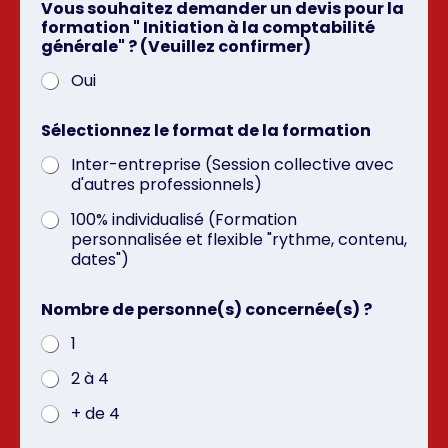
Vous souhaitez demander un devis pour la
formation " Initiation à la comptabilité
générale" ? (Veuillez confirmer)
Oui
Sélectionnez le format de la formation
Inter-entreprise (Session collective avec
d'autres professionnels)
100% individualisé (Formation
personnalisée et flexible "rythme, contenu,
dates")
Nombre de personne(s) concernée(s) ?
1
2 à 4
+ de 4