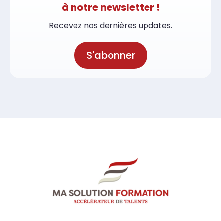
à notre newsletter !
Recevez nos dernières updates.
S'abonner