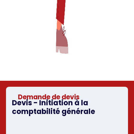
Demande de devis
Devis - Initiation à la
comptabilité générale