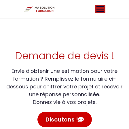
Demande de devis !
Envie d’obtenir une estimation pour votre
formation ? Remplissez le formulaire ci-
dessous pour chiffrer votre projet et recevoir
une réponse personnalisée.
Donnez vie à vos projets.
Discutons !